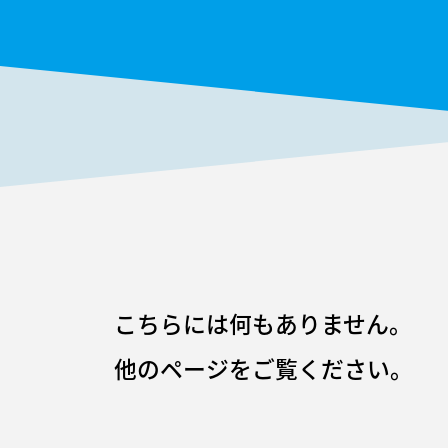
こちらには何もありません。
他のページをご覧ください。