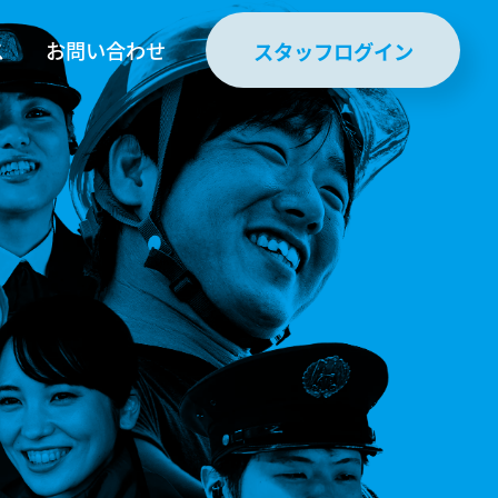
ス
お問い合わせ
スタッフログイン