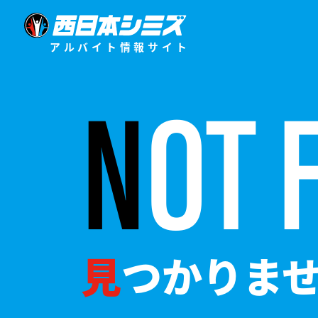
アルバイト情報サイト
NOT
見つかりま