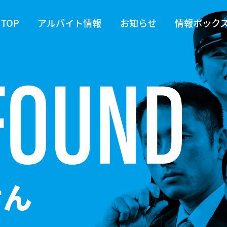
TOP
アルバイト情報
お知らせ
情報ボック
 FOUND
せん