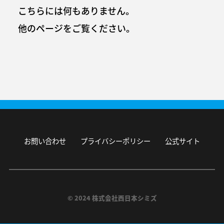
こちらには何もありません。
他のページをご覧ください。
お問い合わせ
プライバシーポリシー
公式サイト
© 2024 株式会社西日本シミズ