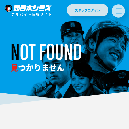
スタッフログイン
アルバイト情報サイト
NOT FOUND
見つかりません